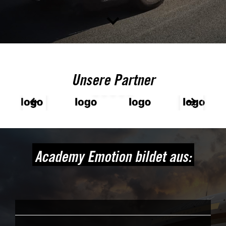
Unsere Partner
Academy Emotion bildet aus: