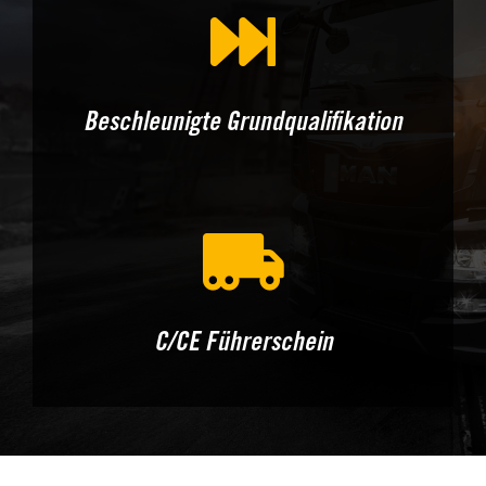
Beschleunigte Grundqualifikation
C/CE Führerschein