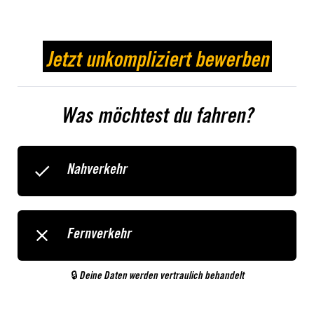
Jetzt unkompliziert bewerben
Was möchtest du fahren?
Nahverkehr
Fernverkehr
🔒 Deine Daten werden vertraulich behandelt