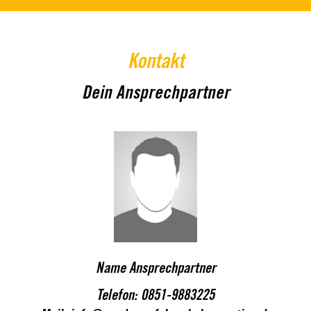
Kontakt
Dein Ansprechpartner
Name Ansprechpartner
Telefon:
0851-9883225