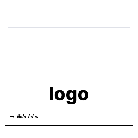
Mehr Infos