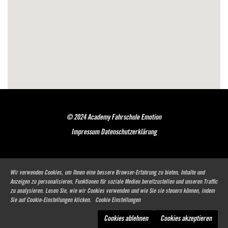
© 2024 Academy Fahrschule Emotion
Impressum
Datenschutzerklärung
Wir verwenden Cookies, um Ihnen eine bessere Browser-Erfahrung zu bieten, Inhalte und
Anzeigen zu personalisieren, Funktionen für soziale Medien bereitzustellen und unseren Traffic
zu analysieren. Lesen Sie, wie wir Cookies verwenden und wie Sie sie steuern können, indem
Sie auf Cookie-Einstellungen klicken.
Cookie Einstellungen
Cookies ablehnen
Cookies akzeptieren