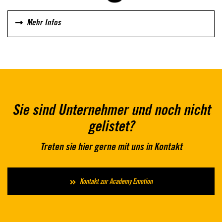
Mehr Infos
Sie sind Unternehmer und noch nicht
gelistet?
Treten sie hier gerne mit uns in Kontakt
Kontakt zur Academy Emotion