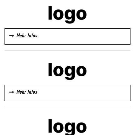
Mehr Infos
Mehr Infos