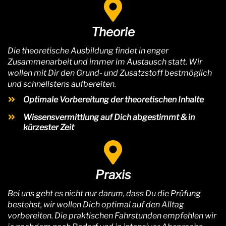
Theorie
Die theoretische Ausbildung findet in enger
Zusammenarbeit und immer im Austausch statt. Wir
wollen mit Dir den Grund- und Zusatzstoff bestmöglich
und schnellstens aufbereiten.
Optimale Vorbereitung der theoretischen Inhalte
Wissensvermittlung auf Dich abgestimmt & in
kürzester Zeit
Praxis
Bei uns geht es nicht nur darum, dass Du die Prüfung
bestehst, wir wollen Dich optimal auf den Alltag
vorbereiten. Die praktischen Fahrstunden empfehlen wir