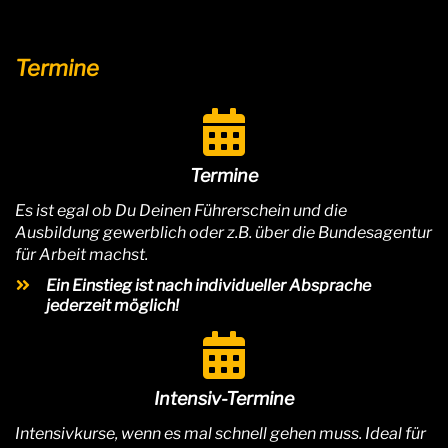
Termine
Termine
Es ist egal ob Du Deinen Führerschein und die
Ausbildung gewerblich oder z.B. über die Bundesagentur
für Arbeit machst.
Ein Einstieg ist nach individueller Absprache
jederzeit möglich!
Intensiv-Termine
Intensivkurse, wenn es mal schnell gehen muss. Ideal für