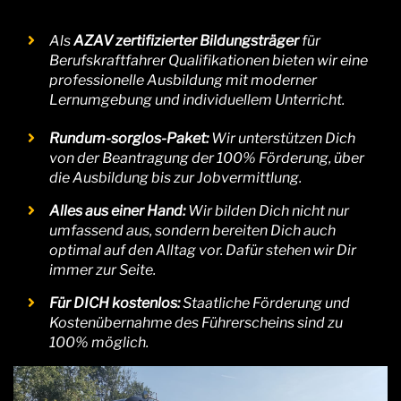
Als
AZAV zertifizierter Bildungsträger
für
Berufskraftfahrer Qualifikationen bieten wir eine
professionelle Ausbildung mit moderner
Lernumgebung und individuellem Unterricht.
Rundum-sorglos-Paket:
Wir unterstützen Dich
von der Beantragung der 100% Förderung, über
die Ausbildung bis zur Jobvermittlung.
Alles aus einer Hand:
Wir bilden Dich nicht nur
umfassend aus, sondern bereiten Dich auch
optimal auf den Alltag vor. Dafür stehen wir Dir
immer zur Seite.
Für DICH kostenlos:
Staatliche Förderung und
Kostenübernahme des Führerscheins sind zu
100% möglich.