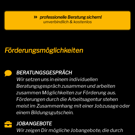
professionelle Beratung sichern!
unverbindlich & kostenlos
Förderungsmöglichkeiten
BERATUNGSGESPRÄCH
Wir setzen uns in einem individuellen
Beratungsgespräch zusammen und arbeiten
zusammen Möglichkeiten zur Förderung aus.
Förderungen durch die Arbeitsagentur stehen
meist im Zusammenhang mit einer Jobzusage oder
einem Bildungsgutschein.
JOBANGEBOTE
Wir zeigen Dir mögliche Jobangebote, die durch