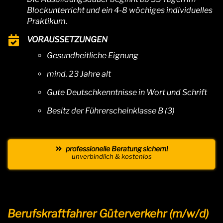
Blockunterricht und ein 4-8 wöchiges individuelles
Praktikum.
VORAUSSETZUNGEN
Gesundheitliche Eignung
mind. 23 Jahre alt
Gute Deutschkenntnisse in Wort und Schrift
Besitz der Führerscheinklasse B (3)
professionelle Beratung sichern!
unverbindlich & kostenlos
Berufskraftfahrer Güterverkehr (m/w/d)