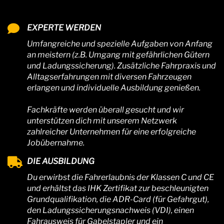
EXPERTE WERDEN
Umfangreiche und spezielle Aufgaben von Anfang
an meistern (z.B. Umgang mit gefährlichen Gütern
und Ladungssicherung). Zusätzliche Fahrpraxis und
Alltagserfahrungen mit diversen Fahrzeugen
erlangen und individuelle Ausbildung genießen.
Fachkräfte werden überall gesucht und wir
unterstützen dich mit unserem Netzwerk
zahlreicher Unternehmen für eine erfolgreiche
Jobübernahme.
DIE AUSBILDUNG
Du erwirbst die Fahrerlaubnis der Klassen C und CE
und erhältst das IHK Zertifikat zur beschleunigten
Grundqualifikation, die ADR-Card (für Gefahrgut),
den Ladungssicherungsnachweis (VDI), einen
Fahrausweis für Gabelstapler und ein