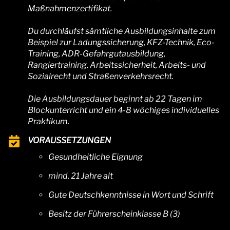
Maßnahmenzertifikat.
Du durchläufst sämtliche Ausbildungsinhalte zum
Beispiel zur Ladungssicherung, KFZ-Technik, Eco-
Training, ADR-Gefahrgutausbildung,
Rangiertraining, Arbeitssicherheit, Arbeits- und
Sozialrecht und Straßenverkehrsrecht.
Die Ausbildungsdauer beginnt ab 22 Tagen im
Blockunterricht und ein 4-8 wöchiges individuelles
Praktikum.
VORAUSSETZUNGEN
Gesundheitliche Eignung
mind. 21 Jahre alt
Gute Deutschkenntnisse in Wort und Schrift
Besitz der Führerscheinklasse B (3)