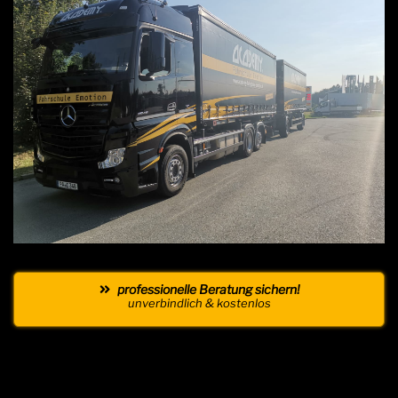
professionelle Beratung sichern!
unverbindlich & kostenlos