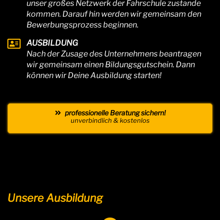
unser großes Netzwerk der Fahrschule zustande
kommen. Darauf hin werden wir gemeinsam den
Bewerbungsprozess beginnen.
AUSBILDUNG
Nach der Zusage des Unternehmens beantragen
wir gemeinsam einen Bildungsgutschein. Dann
können wir Deine Ausbildung starten!
professionelle Beratung sichern!
unverbindlich & kostenlos
Unsere Ausbildung