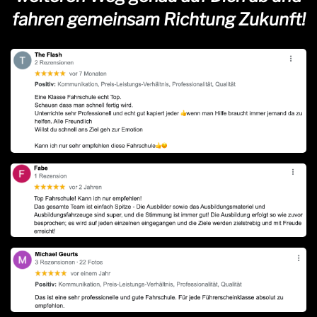
fahren gemeinsam Richtung Zukunft!